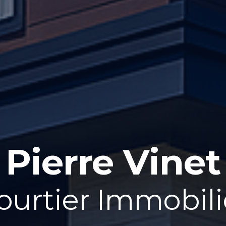
Pierre Vinet
ourtier Immobili