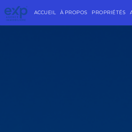
ACCUEIL
À PROPOS
PROPRIÉTÉS