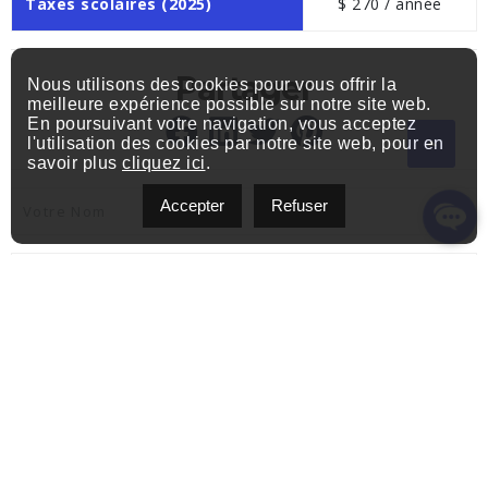
Taxes scolaires (2025)
$ 270 / année
Partager
Nous utilisons des cookies pour vous offrir la
meilleure expérience possible sur notre site web.
En poursuivant votre navigation, vous acceptez
l'utilisation des cookies par notre site web, pour en
savoir plus
cliquez ici
.
Accepter
Refuser