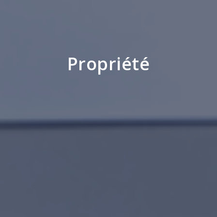
Propriété