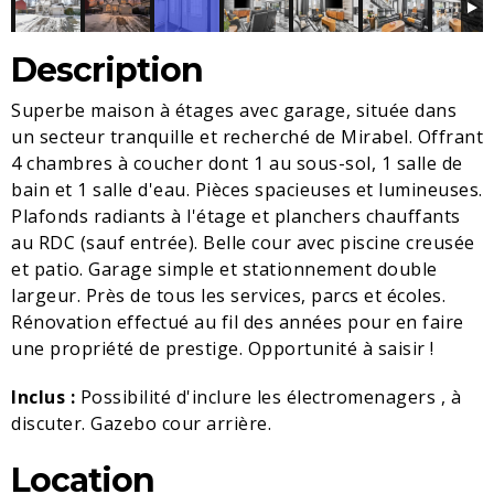
Description
Superbe maison à étages avec garage, située dans
un secteur tranquille et recherché de Mirabel. Offrant
4 chambres à coucher dont 1 au sous-sol, 1 salle de
bain et 1 salle d'eau. Pièces spacieuses et lumineuses.
Plafonds radiants à l'étage et planchers chauffants
au RDC (sauf entrée). Belle cour avec piscine creusée
et patio. Garage simple et stationnement double
largeur. Près de tous les services, parcs et écoles.
Rénovation effectué au fil des années pour en faire
une propriété de prestige. Opportunité à saisir !
Inclus :
Possibilité d'inclure les électromenagers , à
discuter. Gazebo cour arrière.
Location