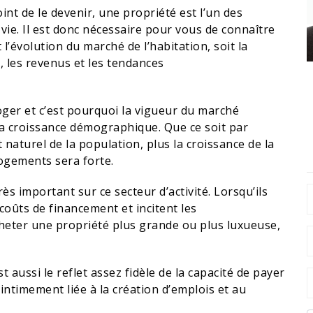
int de le devenir, une propriété est l’un des
vie. Il est donc nécessaire pour vous de connaître
 l’évolution du marché de l’habitation, soit la
t, les revenus et les tendances
oger et c’est pourquoi la vigueur du marché
 la croissance démographique. Que ce soit par
 naturel de la population, plus la croissance de la
logements sera forte.
ès important sur ce secteur d’activité. Lorsqu’ils
coûts de financement et incitent les
heter une propriété plus grande ou plus luxueuse,
 aussi le reflet assez fidèle de la capacité de payer
intimement liée à la création d’emplois et au