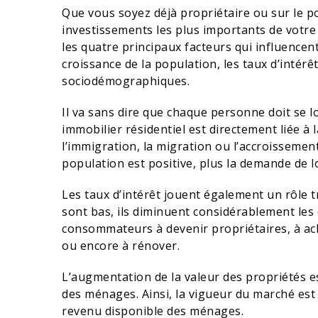
Que vous soyez déjà propriétaire ou sur le po
investissements les plus importants de votre 
les quatre principaux facteurs qui influencent
croissance de la population, les taux d’intérê
sociodémographiques.
Il va sans dire que chaque personne doit se l
immobilier résidentiel est directement liée à
l’immigration, la migration ou l’accroissement
population est positive, plus la demande de 
Les taux d’intérêt jouent également un rôle tr
sont bas, ils diminuent considérablement les 
consommateurs à devenir propriétaires, à ac
ou encore à rénover.
L’augmentation de la valeur des propriétés est
des ménages. Ainsi, la vigueur du marché est 
revenu disponible des ménages.