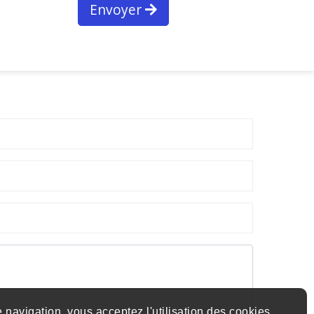
Envoyer
 navigation, vous acceptez l'utilisation des cookies