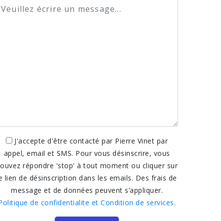
J'accepte d'être contacté par Pierre Vinet par
appel, email et SMS. Pour vous désinscrire, vous
ouvez répondre 'stop' à tout moment ou cliquer sur
e lien de désinscription dans les emails. Des frais de
message et de données peuvent s’appliquer.
Politique de confidentialite et Condition de services.