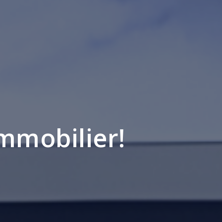
immobilier!