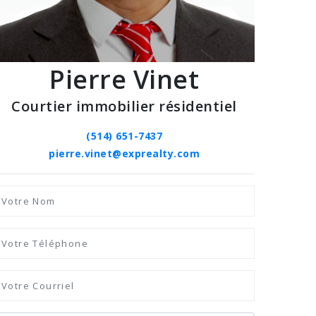
Pierre Vinet
Courtier immobilier résidentiel
(514) 651-7437
pierre.vinet@exprealty.com