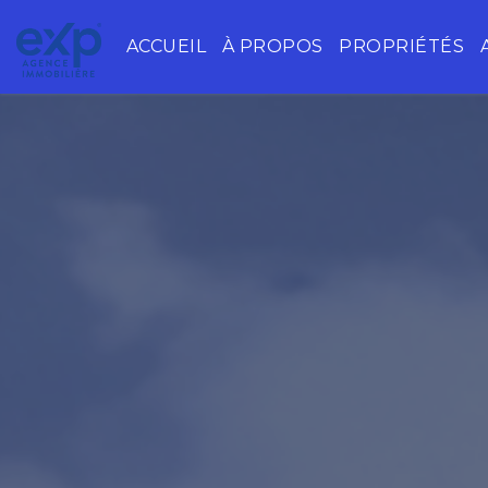
ACCUEIL
À PROPOS
PROPRIÉTÉS