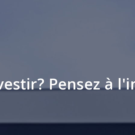
vestir? Pensez à l'