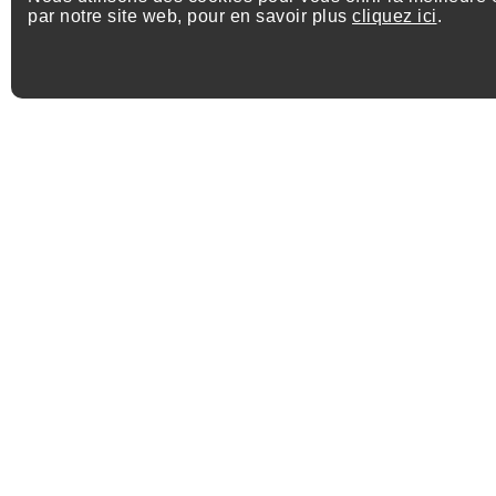
par notre site web, pour en savoir plus
cliquez ici
.