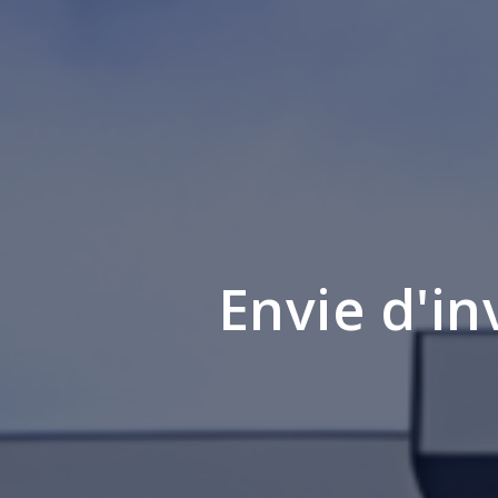
Envie d'in