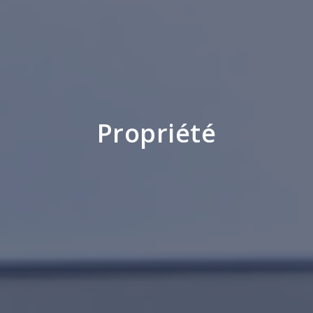
Propriété