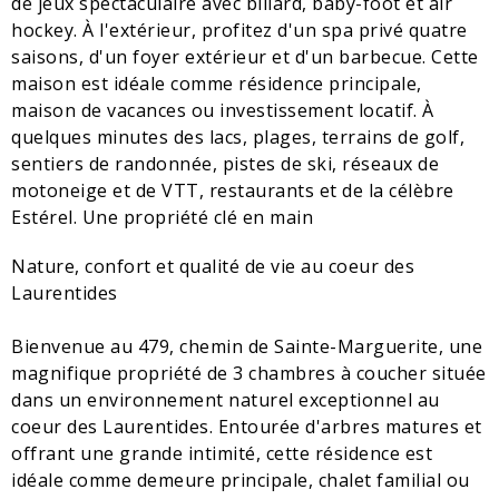
de jeux spectaculaire avec billard, baby-foot et air
hockey. À l'extérieur, profitez d'un spa privé quatre
saisons, d'un foyer extérieur et d'un barbecue. Cette
maison est idéale comme résidence principale,
maison de vacances ou investissement locatif. À
quelques minutes des lacs, plages, terrains de golf,
sentiers de randonnée, pistes de ski, réseaux de
motoneige et de VTT, restaurants et de la célèbre
Estérel. Une propriété clé en main
Nature, confort et qualité de vie au coeur des
Laurentides
Bienvenue au 479, chemin de Sainte-Marguerite, une
magnifique propriété de 3 chambres à coucher située
dans un environnement naturel exceptionnel au
coeur des Laurentides. Entourée d'arbres matures et
offrant une grande intimité, cette résidence est
idéale comme demeure principale, chalet familial ou