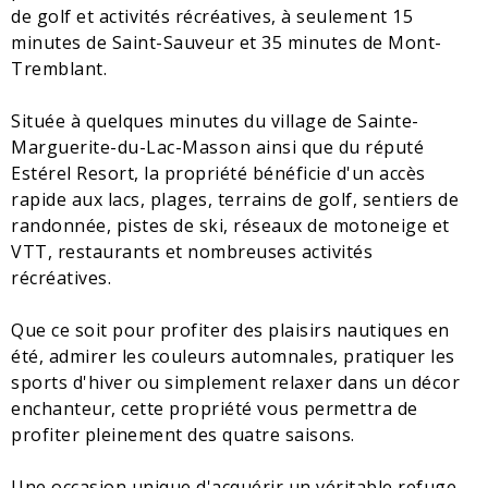
de golf et activités récréatives, à seulement 15
minutes de Saint-Sauveur et 35 minutes de Mont-
Tremblant.
Située à quelques minutes du village de Sainte-
Marguerite-du-Lac-Masson ainsi que du réputé
Estérel Resort, la propriété bénéficie d'un accès
rapide aux lacs, plages, terrains de golf, sentiers de
randonnée, pistes de ski, réseaux de motoneige et
VTT, restaurants et nombreuses activités
récréatives.
Que ce soit pour profiter des plaisirs nautiques en
été, admirer les couleurs automnales, pratiquer les
sports d'hiver ou simplement relaxer dans un décor
enchanteur, cette propriété vous permettra de
profiter pleinement des quatre saisons.
Une occasion unique d'acquérir un véritable refuge