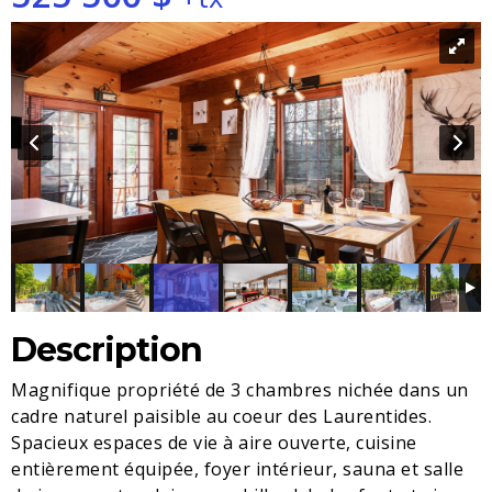
Description
Magnifique propriété de 3 chambres nichée dans un
cadre naturel paisible au coeur des Laurentides.
Spacieux espaces de vie à aire ouverte, cuisine
entièrement équipée, foyer intérieur, sauna et salle