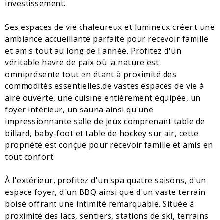
investissement.
Ses espaces de vie chaleureux et lumineux créent une
ambiance accueillante parfaite pour recevoir famille
et amis tout au long de l'année. Profitez d'un
véritable havre de paix où la nature est
omniprésente tout en étant à proximité des
commodités essentielles.de vastes espaces de vie à
aire ouverte, une cuisine entièrement équipée, un
foyer intérieur, un sauna ainsi qu'une
impressionnante salle de jeux comprenant table de
billard, baby-foot et table de hockey sur air, cette
propriété est conçue pour recevoir famille et amis en
tout confort.
À l'extérieur, profitez d'un spa quatre saisons, d'un
espace foyer, d'un BBQ ainsi que d'un vaste terrain
boisé offrant une intimité remarquable. Située à
proximité des lacs, sentiers, stations de ski, terrains