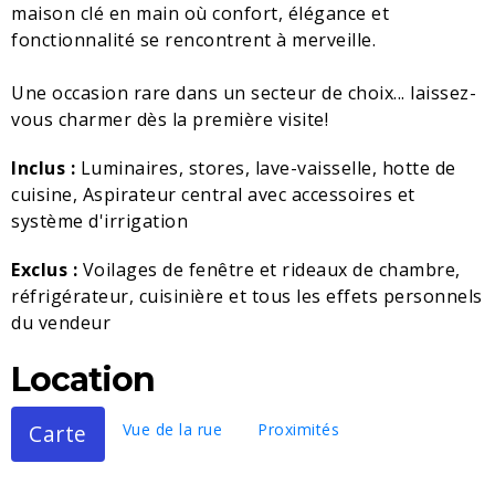
maison clé en main où confort, élégance et
fonctionnalité se rencontrent à merveille.
Une occasion rare dans un secteur de choix... laissez-
vous charmer dès la première visite!
Inclus :
Luminaires, stores, lave-vaisselle, hotte de
cuisine, Aspirateur central avec accessoires et
système d'irrigation
Exclus :
Voilages de fenêtre et rideaux de chambre,
réfrigérateur, cuisinière et tous les effets personnels
du vendeur
Location
Carte
Vue de la rue
Proximités