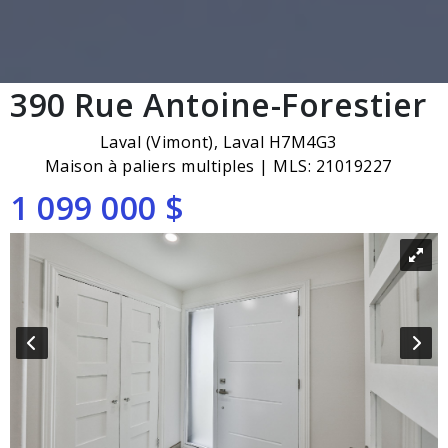
390 Rue Antoine-Forestier
Laval (Vimont), Laval H7M4G3
Maison à paliers multiples | MLS: 21019227
1 099 000 $