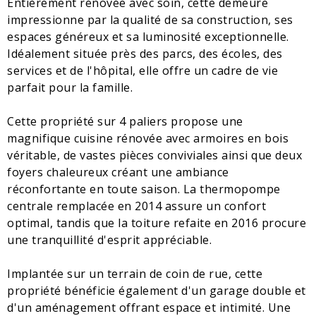
Entièrement rénovée avec soin, cette demeure
impressionne par la qualité de sa construction, ses
espaces généreux et sa luminosité exceptionnelle.
Idéalement située près des parcs, des écoles, des
services et de l'hôpital, elle offre un cadre de vie
parfait pour la famille.
Cette propriété sur 4 paliers propose une
magnifique cuisine rénovée avec armoires en bois
véritable, de vastes pièces conviviales ainsi que deux
foyers chaleureux créant une ambiance
réconfortante en toute saison. La thermopompe
centrale remplacée en 2014 assure un confort
optimal, tandis que la toiture refaite en 2016 procure
une tranquillité d'esprit appréciable.
Implantée sur un terrain de coin de rue, cette
propriété bénéficie également d'un garage double et
d'un aménagement offrant espace et intimité. Une