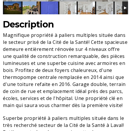
Description
Magnifique propriété à paliers multiples située dans
le secteur prisé de la Cité de la Santé! Cette spacieuse
demeure entièrement rénovée sur 4 niveaux offre
une qualité de construction remarquable, des pièces
lumineuses et une superbe cuisine avec armoires en
bois. Profitez de deux foyers chaleureux, d'une
thermopompe centrale remplacée en 2014 ainsi que
d'une toiture refaite en 2016. Garage double, terrain
de coin de rue et emplacement idéal près des parcs,
écoles, services et de l'hôpital. Une propriété clé en
main qui saura vous charmer dès la première visite!
Superbe propriété à paliers multiples située dans le
très recherché secteur de la Cité de la Santé à Laval!