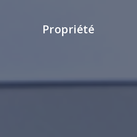
Propriété