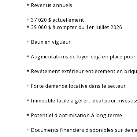
* Revenus annuels :
* 37 020 $ actuellement
* 39 060 $ à compter du 1er juillet 2026
* Baux en vigueur
* Augmentations de loyer déjà en place pour
* Revêtement extérieur entièrement en brique
* Forte demande locative dans le secteur
* Immeuble facile à gérer, idéal pour invest
* Potentiel d'optimisation à long terme
* Documents financiers disponibles sur dem