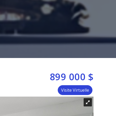
899 000 $
Visite Virtuelle