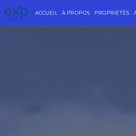
ACCUEIL
À PROPOS
PROPRIÉTÉS