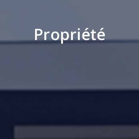
Propriété