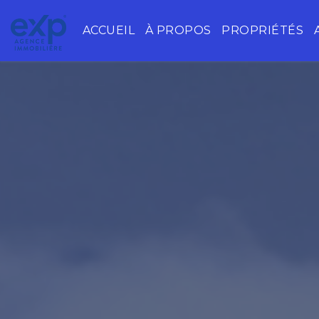
ACCUEIL
À PROPOS
PROPRIÉTÉS