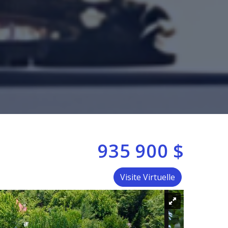
935 900 $
Visite Virtuelle