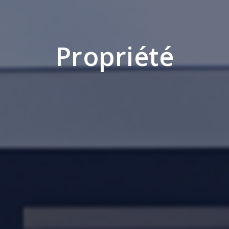
Propriété