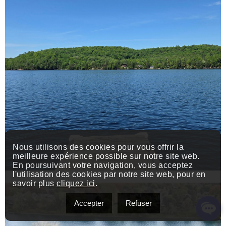
Nous utilisons des cookies pour vous offrir la
meilleure expérience possible sur notre site web.
En poursuivant votre navigation, vous acceptez
l'utilisation des cookies par notre site web, pour en
savoir plus
cliquez ici
.
Accepter
Refuser