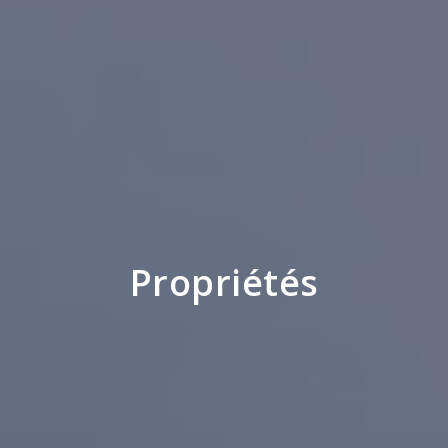
Propriétés