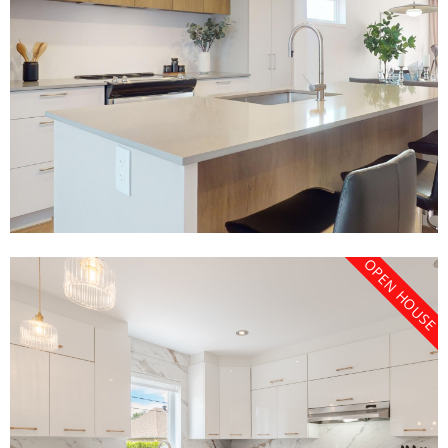
OPEN HOUSE