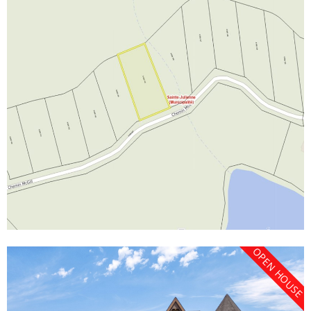
OPEN HOUSE