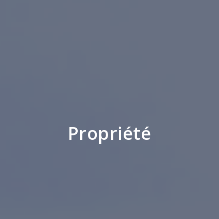
Propriété