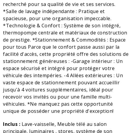
recherché pour sa qualité de vie et ses services.
*Salle de lavage indépendante : Pratique et
spacieuse, pour une organisation impeccable.
*Technologie & Confort : Système de son intégré,
thermopompe centrale et matériaux de construction
de prestige. *Stationnement & Commodités : Espace
pour tous Parce que le confort passe aussi par la
facilité d'accès, cette propriété offre des solutions de
stationnement généreuses : -Garage intérieur : Un
espace sécurisé et intégré pour protéger votre
véhicule des intempéries. -4 Allées extérieures : Un
vaste espace de stationnement pouvant accueillir
jusqu'à 4 voitures supplémentaires, idéal pour
recevoir vos invités ou pour une famille multi-
véhicules. *Ne manquez pas cette opportunité
unique de posséder une propriété d'exception!
Inclus :
Lave-vaisselle, Meuble télé au salon
principale, luminaires , stores, système de son