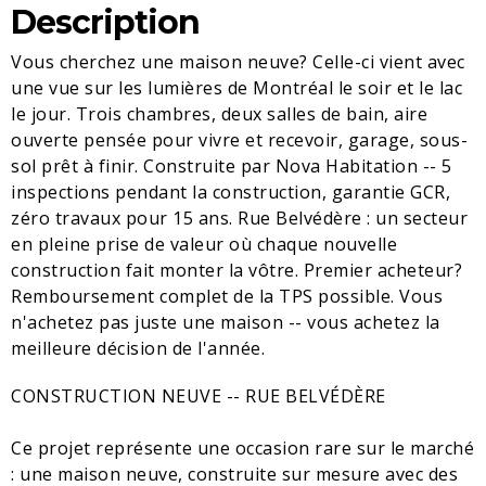
Description
Vous cherchez une maison neuve? Celle-ci vient avec
une vue sur les lumières de Montréal le soir et le lac
le jour. Trois chambres, deux salles de bain, aire
ouverte pensée pour vivre et recevoir, garage, sous-
sol prêt à finir. Construite par Nova Habitation -- 5
inspections pendant la construction, garantie GCR,
zéro travaux pour 15 ans. Rue Belvédère : un secteur
en pleine prise de valeur où chaque nouvelle
construction fait monter la vôtre. Premier acheteur?
Remboursement complet de la TPS possible. Vous
n'achetez pas juste une maison -- vous achetez la
meilleure décision de l'année.
CONSTRUCTION NEUVE -- RUE BELVÉDÈRE
Ce projet représente une occasion rare sur le marché
: une maison neuve, construite sur mesure avec des