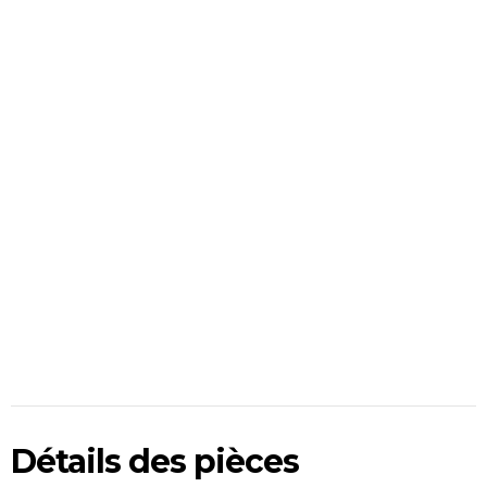
Détails des pièces