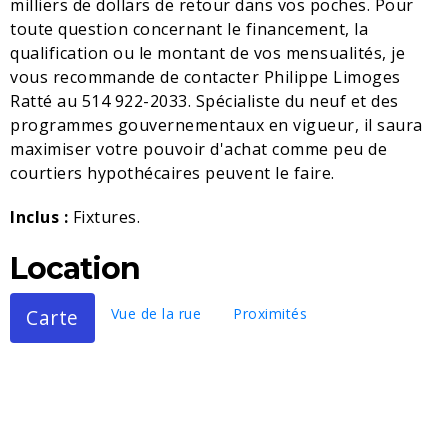
milliers de dollars de retour dans vos poches. Pour
toute question concernant le financement, la
qualification ou le montant de vos mensualités, je
vous recommande de contacter Philippe Limoges
Ratté au 514 922-2033. Spécialiste du neuf et des
programmes gouvernementaux en vigueur, il saura
maximiser votre pouvoir d'achat comme peu de
courtiers hypothécaires peuvent le faire.
Inclus :
Fixtures.
Location
Carte
Vue de la rue
Proximités