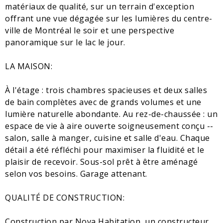
matériaux de qualité, sur un terrain d'exception
offrant une vue dégagée sur les lumières du centre-
ville de Montréal le soir et une perspective
panoramique sur le lac le jour.
LA MAISON:
À l'étage : trois chambres spacieuses et deux salles
de bain complètes avec de grands volumes et une
lumière naturelle abondante. Au rez-de-chaussée : un
espace de vie à aire ouverte soigneusement conçu --
salon, salle à manger, cuisine et salle d'eau. Chaque
détail a été réfléchi pour maximiser la fluidité et le
plaisir de recevoir. Sous-sol prêt à être aménagé
selon vos besoins. Garage attenant.
QUALITÉ DE CONSTRUCTION:
Construction par Nova Habitation, un constructeur