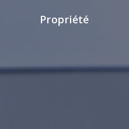
Propriété