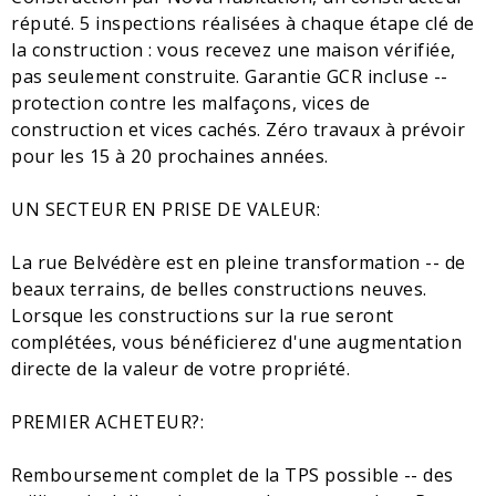
réputé. 5 inspections réalisées à chaque étape clé de
la construction : vous recevez une maison vérifiée,
pas seulement construite. Garantie GCR incluse --
protection contre les malfaçons, vices de
construction et vices cachés. Zéro travaux à prévoir
pour les 15 à 20 prochaines années.
UN SECTEUR EN PRISE DE VALEUR:
La rue Belvédère est en pleine transformation -- de
beaux terrains, de belles constructions neuves.
Lorsque les constructions sur la rue seront
complétées, vous bénéficierez d'une augmentation
directe de la valeur de votre propriété.
PREMIER ACHETEUR?:
Remboursement complet de la TPS possible -- des