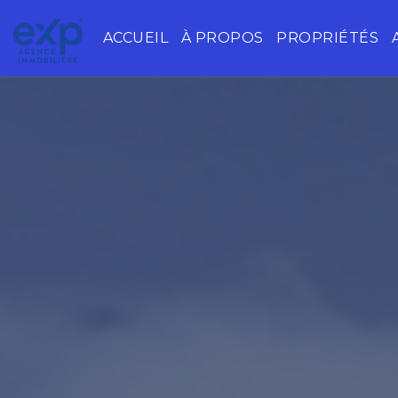
ACCUEIL
À PROPOS
PROPRIÉTÉS