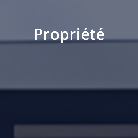
Propriété