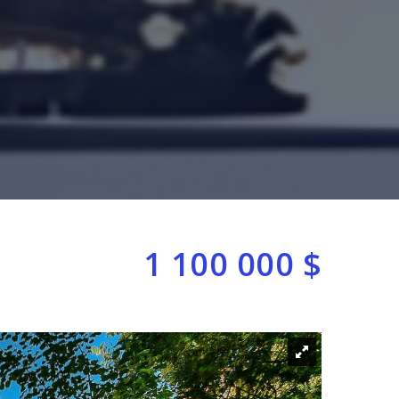
1 100 000 $