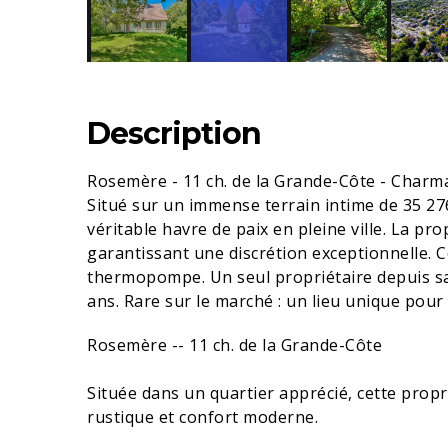
Description
Rosemère - 11 ch. de la Grande-Côte - Charm
Situé sur un immense terrain intime de 35 27
véritable havre de paix en pleine ville. La pro
garantissant une discrétion exceptionnelle. 
thermopompe. Un seul propriétaire depuis sa 
ans. Rare sur le marché : un lieu unique pour
Rosemère -- 11 ch. de la Grande-Côte
Située dans un quartier apprécié, cette propr
rustique et confort moderne.