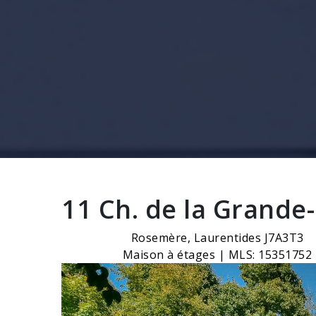
11 Ch. de la Grande
Rosemère, Laurentides J7A3T3
Maison à étages | MLS: 15351752